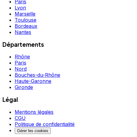
Paris
Lyon
Marseille
Toulouse
Bordeaux
Nantes
Départements
Rhône
Paris
Nord
Bouches-du-Rhône
Haute-Garonne
Gironde
Légal
Mentions légales
CGU
Politique de confidentialité
Gérer les cookies