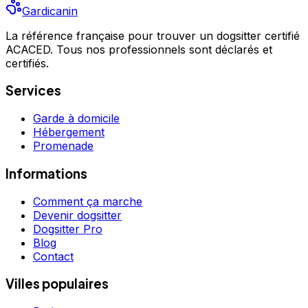
Gardicanin
La référence française pour trouver un dogsitter certifié
ACACED. Tous nos professionnels sont déclarés et
certifiés.
Services
Garde à domicile
Hébergement
Promenade
Informations
Comment ça marche
Devenir dogsitter
Dogsitter Pro
Blog
Contact
Villes populaires