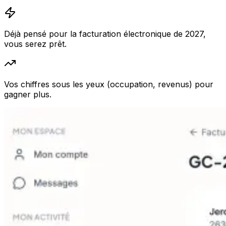
Déjà pensé pour la facturation électronique de 2027,
vous serez prêt.
Vos chiffres sous les yeux (occupation, revenus) pour
gagner plus.