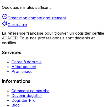
Quelques minutes suffisent.
Créer mon compte gratuitement
Gardicanin
La référence française pour trouver un dogsitter certifié
ACACED. Tous nos professionnels sont déclarés et
certifiés.
Services
Garde à domicile
Hébergement
Promenade
Informations
Comment ça marche
Devenir dogsitter
Dogsitter Pro
Blog