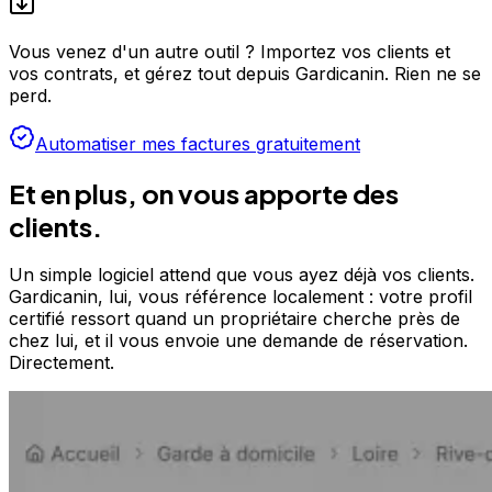
Vous venez d'un autre outil ?
Importez vos clients et
vos contrats, et gérez tout depuis Gardicanin. Rien ne se
perd.
Automatiser mes factures gratuitement
Et en plus, on vous apporte des
clients.
Un simple logiciel attend que vous ayez déjà vos clients.
Gardicanin, lui, vous référence localement : votre profil
certifié ressort quand un propriétaire cherche près de
chez lui, et il vous envoie une demande de réservation.
Directement.