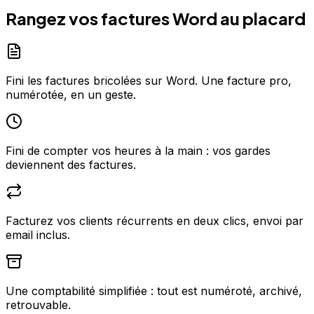
Rangez vos factures Word au placard
Fini les factures bricolées sur Word. Une facture pro,
numérotée, en un geste.
Fini de compter vos heures à la main : vos gardes
deviennent des factures.
Facturez vos clients récurrents en deux clics, envoi par
email inclus.
Une comptabilité simplifiée : tout est numéroté, archivé,
retrouvable.