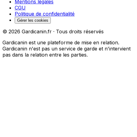
Mentions légales
CGU
Politique de confidentialité
Gérer les cookies
©
2026
Gardicanin.fr · Tous droits réservés
Gardicanin est une plateforme de mise en relation.
Gardicanin n'est pas un service de garde et n'intervient
pas dans la relation entre les parties.