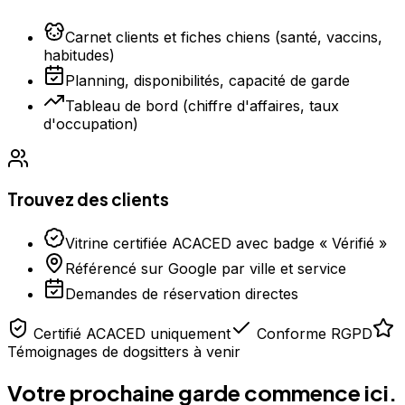
Carnet clients et fiches chiens (santé, vaccins,
habitudes)
Planning, disponibilités, capacité de garde
Tableau de bord (chiffre d'affaires, taux
d'occupation)
Trouvez des clients
Vitrine certifiée ACACED avec badge « Vérifié »
Référencé sur Google par ville et service
Demandes de réservation directes
Certifié ACACED uniquement
Conforme RGPD
Témoignages de dogsitters à venir
Votre prochaine garde commence ici.