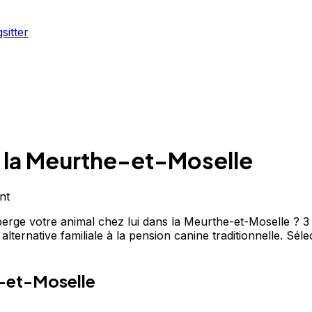
sitter
 la Meurthe-et-Moselle
nt
erge votre animal chez lui dans la Meurthe-et-Moselle ? 3 
ternative familiale à la pension canine traditionnelle. Sélec
e-et-Moselle