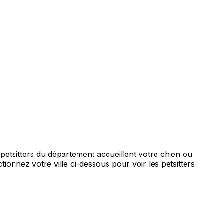
petsitters du département accueillent votre chien ou
tionnez votre ville ci-dessous pour voir les petsitters