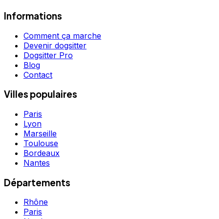
Informations
Comment ça marche
Devenir dogsitter
Dogsitter Pro
Blog
Contact
Villes populaires
Paris
Lyon
Marseille
Toulouse
Bordeaux
Nantes
Départements
Rhône
Paris