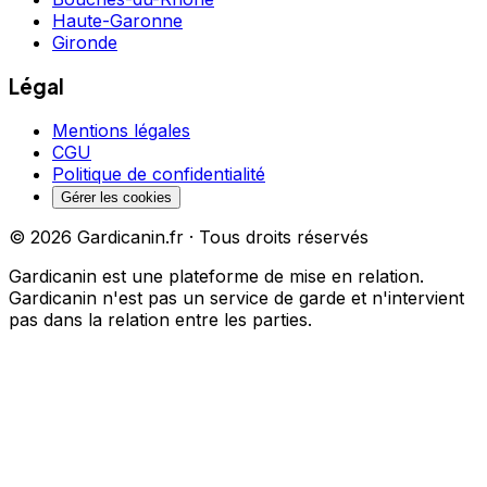
Haute-Garonne
Gironde
Légal
Mentions légales
CGU
Politique de confidentialité
Gérer les cookies
©
2026
Gardicanin.fr · Tous droits réservés
Gardicanin est une plateforme de mise en relation.
Gardicanin n'est pas un service de garde et n'intervient
pas dans la relation entre les parties.