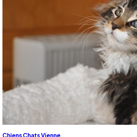
Chiens Chats Vienne