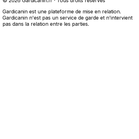
©
2026
Gardicanin.fr · Tous droits réservés
Gardicanin est une plateforme de mise en relation.
Gardicanin n'est pas un service de garde et n'intervient
pas dans la relation entre les parties.