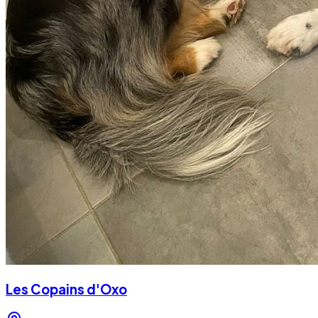
Les Copains d'Oxo