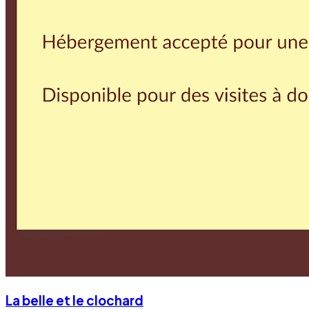
La belle et le clochard