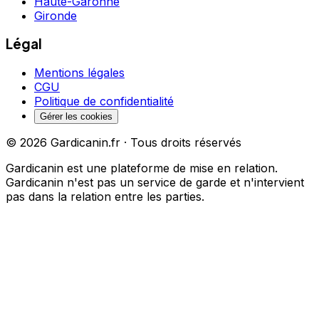
Haute-Garonne
Gironde
Légal
Mentions légales
CGU
Politique de confidentialité
Gérer les cookies
©
2026
Gardicanin.fr · Tous droits réservés
Gardicanin est une plateforme de mise en relation.
Gardicanin n'est pas un service de garde et n'intervient
pas dans la relation entre les parties.