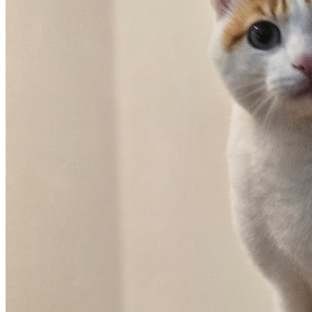
contacter.