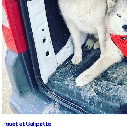
Pouet et Galipette