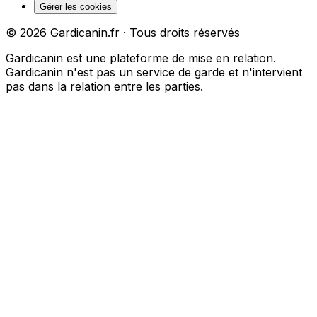
Gérer les cookies
©
2026
Gardicanin.fr · Tous droits réservés
Gardicanin est une plateforme de mise en relation.
Gardicanin n'est pas un service de garde et n'intervient
pas dans la relation entre les parties.