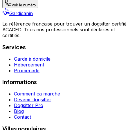
Voir le numéro
Gardicanin
La référence française pour trouver un dogsitter certifié
ACACED. Tous nos professionnels sont déclarés et
certifiés.
Services
Garde à domicile
Hébergement
Promenade
Informations
Comment ça marche
Devenir dogsitter
Dogsitter Pro
Blog
Contact
Villes populaires