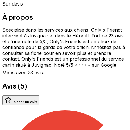
Sur devis
À propos
Spécialisé dans les services aux chiens, Only's Friends
intervient à Juvignac et dans le Hérault. Fort de 23 avis
et d'une note de 5/5, Only's Friends est un choix de
confiance pour la garde de votre chien. N'hésitez pas à
consulter sa fiche pour en savoir plus et prendre
contact. Only's Friends est un professionnel du service
canin situé à Juvignac. Noté 5/5 ⭐⭐⭐⭐⭐ sur Google
Maps avec 23 avis.
Avis (
5
)
Laisser un avis