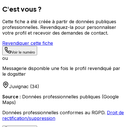
C'est vous ?
Cette fiche a été créée à partir de données publiques
professionnelles. Revendiquez-la pour personnaliser
votre profil et recevoir des demandes de contact.
Revendiquer cette fiche
Voir le numéro
ou
Messagerie disponible une fois le profil revendiqué par
le dogsitter
Juvignac
(
34
)
Source :
Données professionnelles publiques (Google
Maps)
Données professionnelles conformes au RGPD.
Droit de
rectification/suppression