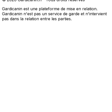
Gardicanin est une plateforme de mise en relation.
Gardicanin n'est pas un service de garde et n'intervient
pas dans la relation entre les parties.