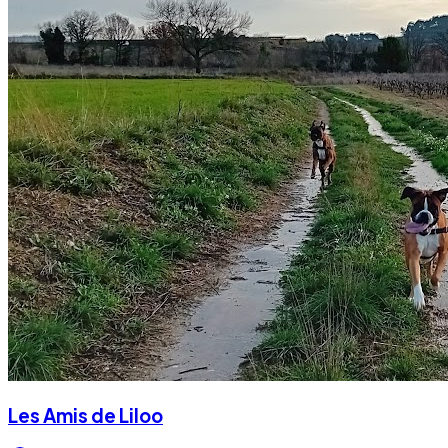
Les Amis de Liloo