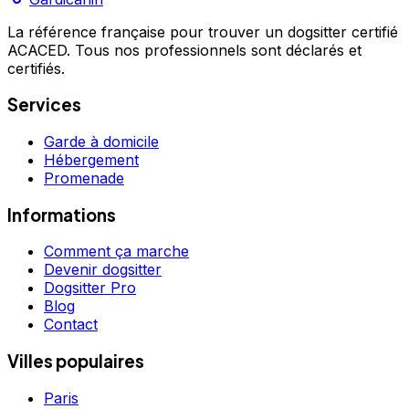
La référence française pour trouver un dogsitter certifié
ACACED. Tous nos professionnels sont déclarés et
certifiés.
Services
Garde à domicile
Hébergement
Promenade
Informations
Comment ça marche
Devenir dogsitter
Dogsitter Pro
Blog
Contact
Villes populaires
Paris