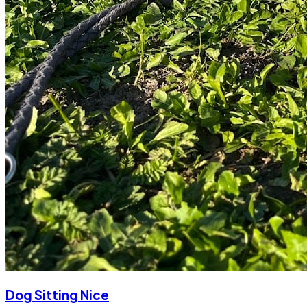
Dog Sitting Nice