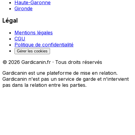
Haute-Garonne
Gironde
Légal
Mentions légales
CGU
Politique de confidentialité
Gérer les cookies
©
2026
Gardicanin.fr · Tous droits réservés
Gardicanin est une plateforme de mise en relation.
Gardicanin n'est pas un service de garde et n'intervient
pas dans la relation entre les parties.