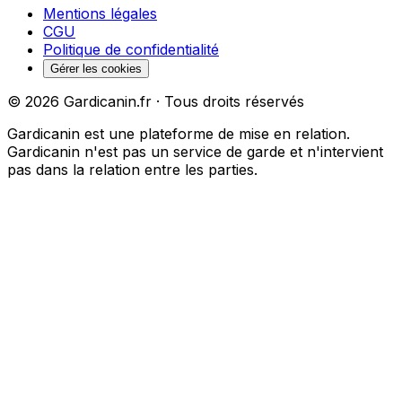
Mentions légales
CGU
Politique de confidentialité
Gérer les cookies
©
2026
Gardicanin.fr · Tous droits réservés
Gardicanin est une plateforme de mise en relation.
Gardicanin n'est pas un service de garde et n'intervient
pas dans la relation entre les parties.