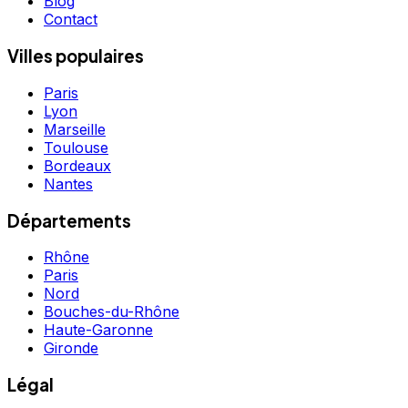
Blog
Contact
Villes populaires
Paris
Lyon
Marseille
Toulouse
Bordeaux
Nantes
Départements
Rhône
Paris
Nord
Bouches-du-Rhône
Haute-Garonne
Gironde
Légal