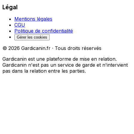
Légal
Mentions légales
CGU
Politique de confidentialité
Gérer les cookies
©
2026
Gardicanin.fr · Tous droits réservés
Gardicanin est une plateforme de mise en relation.
Gardicanin n'est pas un service de garde et n'intervient
pas dans la relation entre les parties.