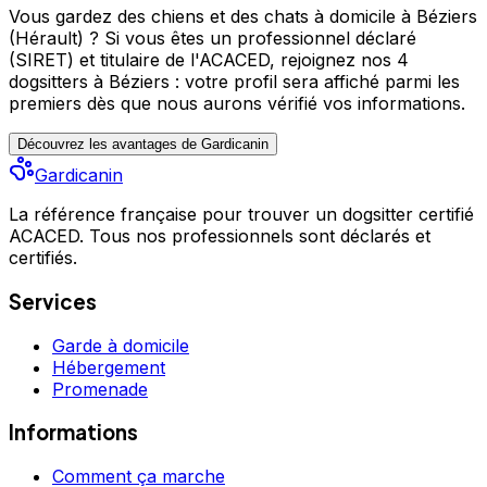
Vous gardez des chiens et des chats à domicile à Béziers
(Hérault) ?
Si vous êtes un professionnel déclaré
(SIRET) et titulaire de l'ACACED,
rejoignez nos 4
dogsitters à Béziers : votre profil sera affiché parmi les
premiers
dès que nous aurons vérifié vos informations.
Découvrez les avantages de Gardicanin
Gardicanin
La référence française pour trouver un dogsitter certifié
ACACED. Tous nos professionnels sont déclarés et
certifiés.
Services
Garde à domicile
Hébergement
Promenade
Informations
Comment ça marche