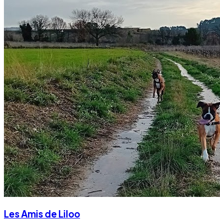
Les Amis de Liloo