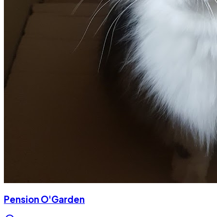
Pension O'Garden