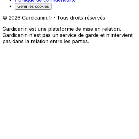
Gérer les cookies
©
2026
Gardicanin.fr · Tous droits réservés
Gardicanin est une plateforme de mise en relation.
Gardicanin n'est pas un service de garde et n'intervient
pas dans la relation entre les parties.