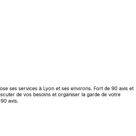
e ses services à Lyon et ses environs. Fort de 90 avis et
scuter de vos besoins et organiser la garde de votre
90 avis.