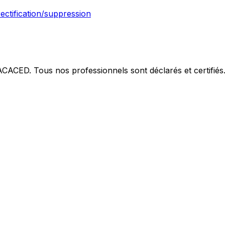
rectification/suppression
 ACACED. Tous nos professionnels sont déclarés et certifiés