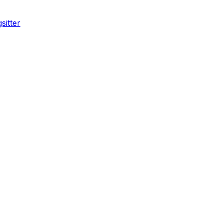
sitter