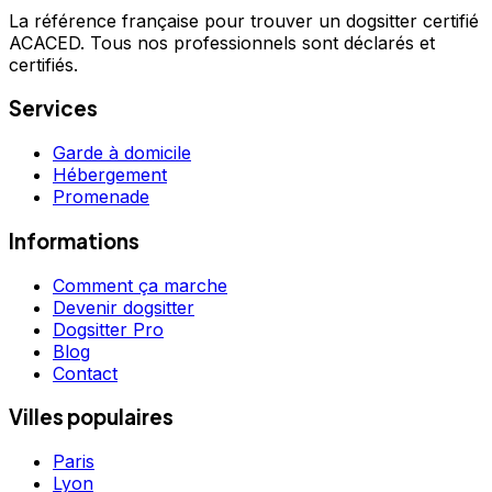
La référence française pour trouver un dogsitter certifié
ACACED. Tous nos professionnels sont déclarés et
certifiés.
Services
Garde à domicile
Hébergement
Promenade
Informations
Comment ça marche
Devenir dogsitter
Dogsitter Pro
Blog
Contact
Villes populaires
Paris
Lyon