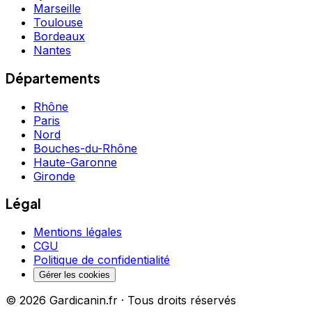
Marseille
Toulouse
Bordeaux
Nantes
Départements
Rhône
Paris
Nord
Bouches-du-Rhône
Haute-Garonne
Gironde
Légal
Mentions légales
CGU
Politique de confidentialité
Gérer les cookies
©
2026
Gardicanin.fr · Tous droits réservés