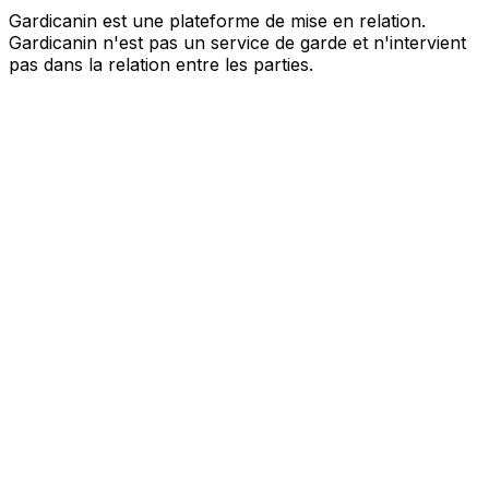
Gardicanin est une plateforme de mise en relation.
Gardicanin n'est pas un service de garde et n'intervient
pas dans la relation entre les parties.