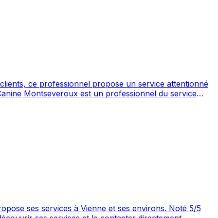
es services à Vienne et ses environs. Noté 5/5