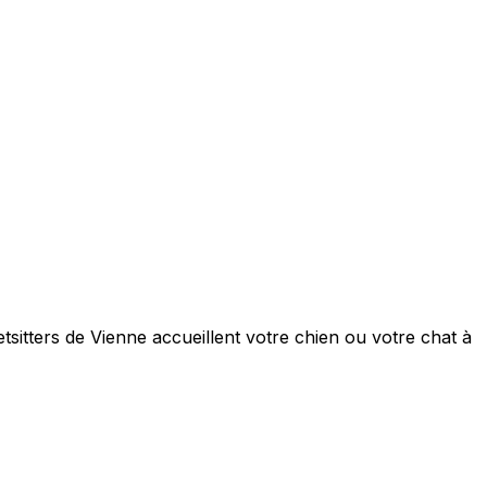
tsitters de Vienne accueillent votre chien ou votre chat à