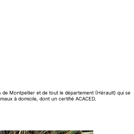
de Montpellier et de tout le département (Hérault) qui se
nimaux à domicile, dont un certifié ACACED.