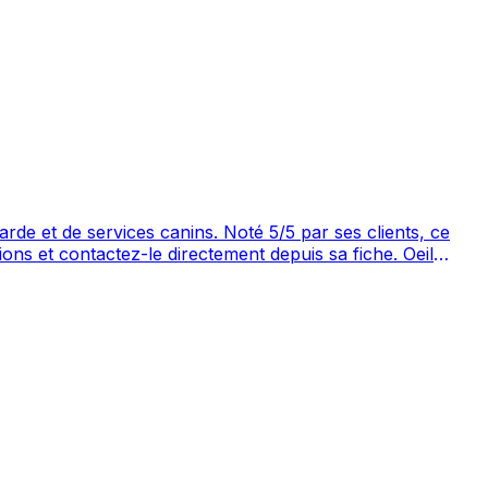
ins. Noté 5/5 par ses clients, ce