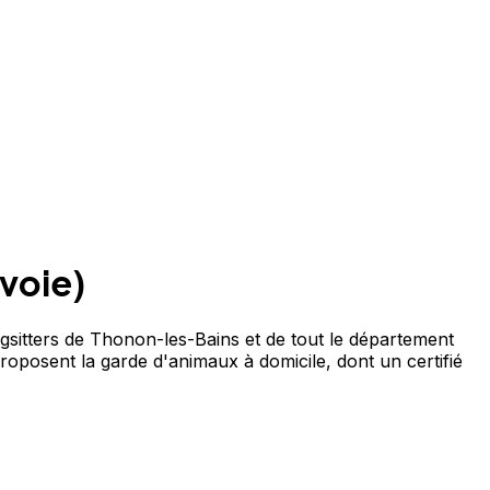
voie
)
sitters de Thonon-les-Bains et de tout le département
proposent la garde d'animaux à domicile, dont un certifié