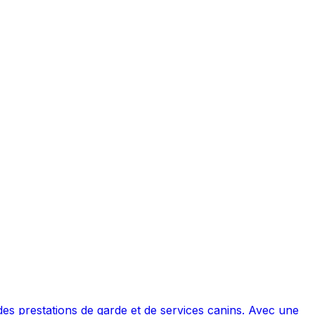
tations de garde et de services canins. Avec une