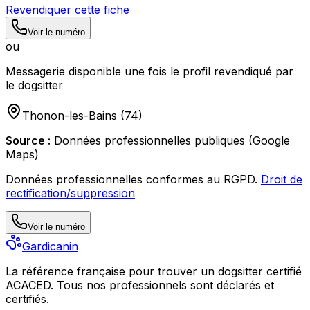
Revendiquer cette fiche
Voir le numéro
ou
Messagerie disponible une fois le profil revendiqué par
le dogsitter
Thonon-les-Bains
(
74
)
Source :
Données professionnelles publiques (Google
Maps)
Données professionnelles conformes au RGPD.
Droit de
rectification/suppression
Voir le numéro
Gardicanin
La référence française pour trouver un dogsitter certifié
ACACED. Tous nos professionnels sont déclarés et
certifiés.