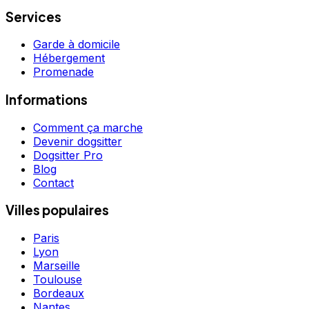
Services
Garde à domicile
Hébergement
Promenade
Informations
Comment ça marche
Devenir dogsitter
Dogsitter Pro
Blog
Contact
Villes populaires
Paris
Lyon
Marseille
Toulouse
Bordeaux
Nantes