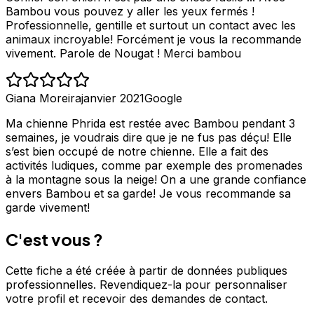
Bambou vous pouvez y aller les yeux fermés !
Professionnelle, gentille et surtout un contact avec les
animaux incroyable! Forcément je vous la recommande
vivement. Parole de Nougat ! Merci bambou
Giana Moreira
janvier 2021
Google
Ma chienne Phrida est restée avec Bambou pendant 3
semaines, je voudrais dire que je ne fus pas déçu! Elle
s’est bien occupé de notre chienne. Elle a fait des
activités ludiques, comme par exemple des promenades
à la montagne sous la neige! On a une grande confiance
envers Bambou et sa garde! Je vous recommande sa
garde vivement!
C'est vous ?
Cette fiche a été créée à partir de données publiques
professionnelles. Revendiquez-la pour personnaliser
votre profil et recevoir des demandes de contact.