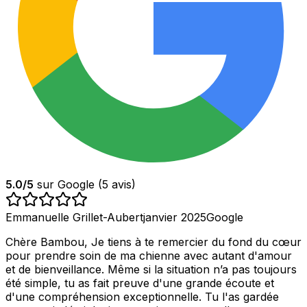
5.0
/5
sur Google (
5
avis)
Emmanuelle Grillet-Aubert
janvier 2025
Google
Chère Bambou, Je tiens à te remercier du fond du cœur
pour prendre soin de ma chienne avec autant d'amour
et de bienveillance. Même si la situation n’a pas toujours
été simple, tu as fait preuve d'une grande écoute et
d'une compréhension exceptionnelle. Tu l'as gardée