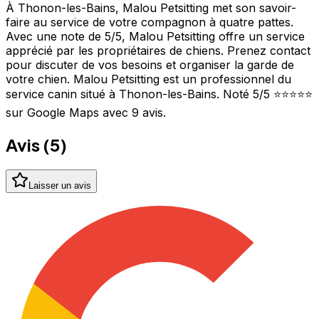
À Thonon-les-Bains, Malou Petsitting met son savoir-
faire au service de votre compagnon à quatre pattes.
Avec une note de 5/5, Malou Petsitting offre un service
apprécié par les propriétaires de chiens. Prenez contact
pour discuter de vos besoins et organiser la garde de
votre chien. Malou Petsitting est un professionnel du
service canin situé à Thonon-les-Bains. Noté 5/5 ⭐⭐⭐⭐⭐
sur Google Maps avec 9 avis.
Avis (
5
)
Laisser un avis