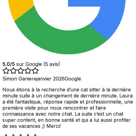
5.0
/5
sur Google (
5
avis)
Simon Ganiere
janvier 2026
Google
Nous étions à la recherche d’une cat sitter à la dernière
minute suite à un changement de dernière minute. Laura
a été fantastique, réponse rapide et professionnelle, une
première visite pour nous rencontrer et faire
connaissance avec notre chat. La suite c’est un chat
super content, en bonne santé et qui a lui aussi profiter
de ses vacances ;) Merci!