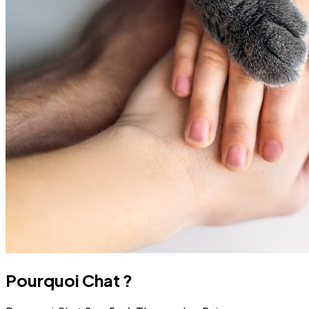
Pourquoi Chat ?