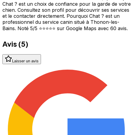
Chat ? est un choix de confiance pour la garde de votre
chien. Consultez son profil pour découvrir ses services
et le contacter directement. Pourquoi Chat ? est un
professionnel du service canin situé à Thonon-les-
Bains. Noté 5/5 ⭐⭐⭐⭐⭐ sur Google Maps avec 60 avis.
Avis (
5
)
Laisser un avis