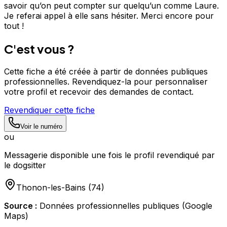
savoir qu’on peut compter sur quelqu’un comme Laure.
Je referai appel à elle sans hésiter. Merci encore pour
tout !
C'est vous ?
Cette fiche a été créée à partir de données publiques
professionnelles. Revendiquez-la pour personnaliser
votre profil et recevoir des demandes de contact.
Revendiquer cette fiche
Voir le numéro
ou
Messagerie disponible une fois le profil revendiqué par
le dogsitter
Thonon-les-Bains
(
74
)
Source :
Données professionnelles publiques (Google
Maps)