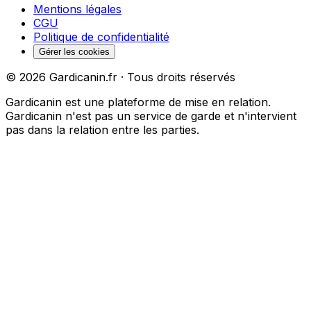
Mentions légales
CGU
Politique de confidentialité
Gérer les cookies
©
2026
Gardicanin.fr · Tous droits réservés
Gardicanin est une plateforme de mise en relation.
Gardicanin n'est pas un service de garde et n'intervient
pas dans la relation entre les parties.