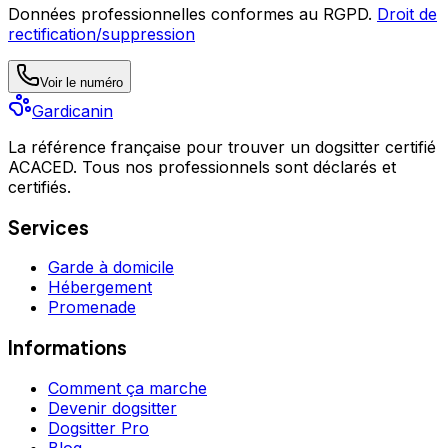
Données professionnelles conformes au RGPD.
Droit de
rectification/suppression
Voir le numéro
Gardicanin
La référence française pour trouver un dogsitter certifié
ACACED. Tous nos professionnels sont déclarés et
certifiés.
Services
Garde à domicile
Hébergement
Promenade
Informations
Comment ça marche
Devenir dogsitter
Dogsitter Pro
Blog