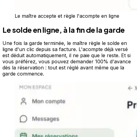
Le maître accepte et règle l'acompte en ligne
Le solde en ligne, à la fin de la garde
Une fois la garde terminée, le maître règle le solde en
ligne d'un clic depuis sa facture. L'acompte déjà versé
est déduit automatiquement, il ne paie que le reste. Et si
vous préférez, vous pouvez demander 100% d'avance
dès la réservation : tout est réglé avant même que la
garde commence.