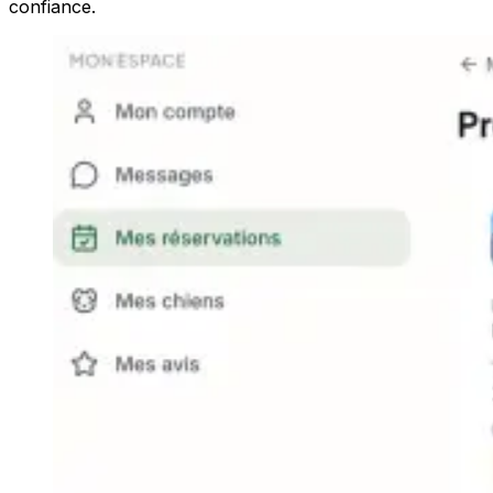
confiance.