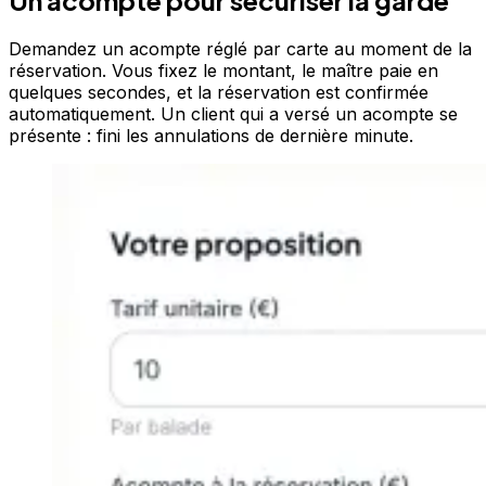
Demandez un acompte réglé par carte au moment de la
réservation. Vous fixez le montant, le maître paie en
quelques secondes, et la réservation est confirmée
automatiquement. Un client qui a versé un acompte se
présente : fini les annulations de dernière minute.