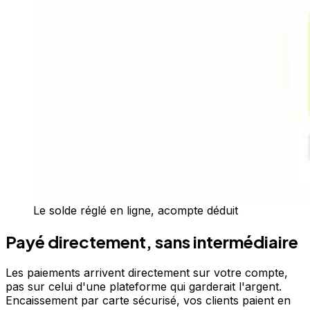
Le solde réglé en ligne, acompte déduit
Payé directement, sans intermédiaire
Les paiements arrivent directement sur votre compte,
pas sur celui d'une plateforme qui garderait l'argent.
Encaissement par carte sécurisé, vos clients paient en