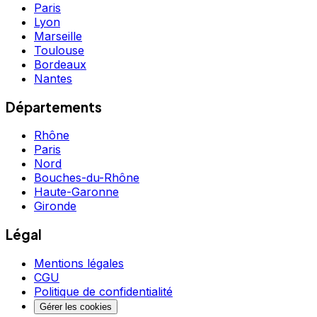
Paris
Lyon
Marseille
Toulouse
Bordeaux
Nantes
Départements
Rhône
Paris
Nord
Bouches-du-Rhône
Haute-Garonne
Gironde
Légal
Mentions légales
CGU
Politique de confidentialité
Gérer les cookies