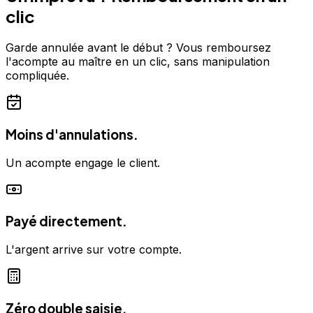
clic
Garde annulée avant le début ? Vous remboursez
l'acompte au maître en un clic, sans manipulation
compliquée.
Moins d'annulations.
Un acompte engage le client.
Payé directement.
L'argent arrive sur votre compte.
Zéro double saisie.