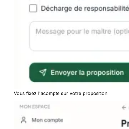
Vous fixez l'acompte sur votre proposition