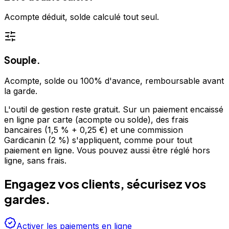
Acompte déduit, solde calculé tout seul.
Souple.
Acompte, solde ou 100% d'avance, remboursable avant
la garde.
L'outil de gestion reste gratuit. Sur un paiement encaissé
en ligne par carte (acompte ou solde), des frais
bancaires (1,5 % + 0,25 €) et une commission
Gardicanin (2 %) s'appliquent, comme pour tout
paiement en ligne. Vous pouvez aussi être réglé hors
ligne, sans frais.
Engagez vos clients, sécurisez vos
gardes.
Activer les paiements en ligne