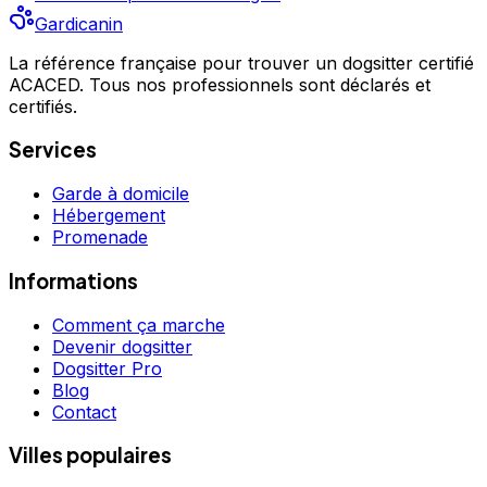
Gardicanin
La référence française pour trouver un dogsitter certifié
ACACED. Tous nos professionnels sont déclarés et
certifiés.
Services
Garde à domicile
Hébergement
Promenade
Informations
Comment ça marche
Devenir dogsitter
Dogsitter Pro
Blog
Contact
Villes populaires