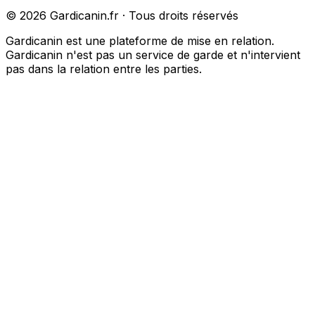
©
2026
Gardicanin.fr · Tous droits réservés
Gardicanin est une plateforme de mise en relation.
Gardicanin n'est pas un service de garde et n'intervient
pas dans la relation entre les parties.