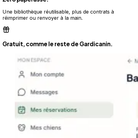
Une bibliothèque réutilisable, plus de contrats à
réimprimer ou renvoyer à la main.
Gratuit, comme le reste de Gardicanin.