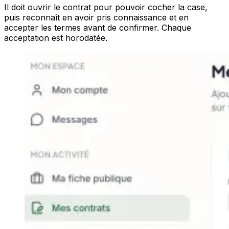
Il doit ouvrir le contrat pour pouvoir cocher la case,
puis reconnaît en avoir pris connaissance et en
accepter les termes avant de confirmer. Chaque
acceptation est horodatée.