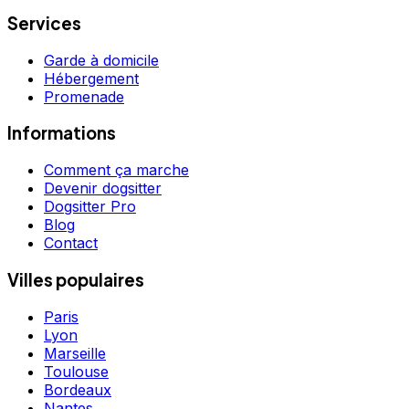
Services
Garde à domicile
Hébergement
Promenade
Informations
Comment ça marche
Devenir dogsitter
Dogsitter Pro
Blog
Contact
Villes populaires
Paris
Lyon
Marseille
Toulouse
Bordeaux
Nantes