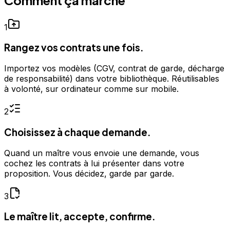
1
Rangez vos contrats une fois.
Importez vos modèles (CGV, contrat de garde, décharge
de responsabilité) dans votre bibliothèque. Réutilisables
à volonté, sur ordinateur comme sur mobile.
2
Choisissez à chaque demande.
Quand un maître vous envoie une demande, vous
cochez les contrats à lui présenter dans votre
proposition. Vous décidez, garde par garde.
3
Le maître lit, accepte, confirme.