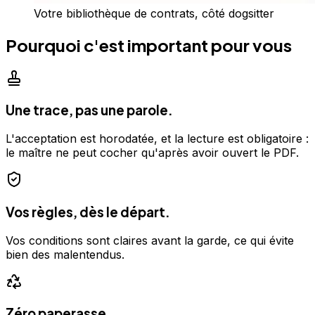
Votre bibliothèque de contrats, côté dogsitter
Pourquoi c'est important pour vous
Une trace, pas une parole.
L'acceptation est horodatée, et la lecture est obligatoire :
le maître ne peut cocher qu'après avoir ouvert le PDF.
Vos règles, dès le départ.
Vos conditions sont claires avant la garde, ce qui évite
bien des malentendus.
Zéro paperasse.