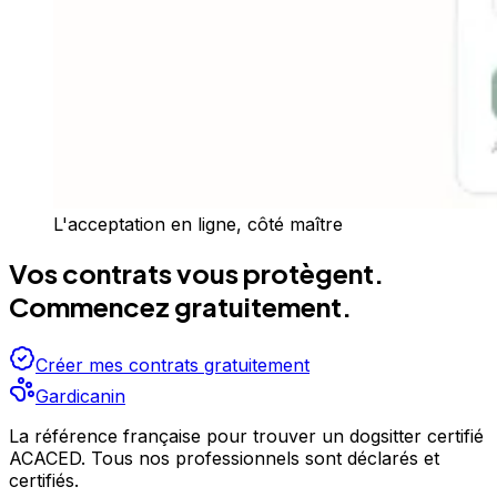
L'acceptation en ligne, côté maître
Vos contrats vous protègent.
Commencez gratuitement.
Créer mes contrats gratuitement
Gardicanin
La référence française pour trouver un dogsitter certifié
ACACED. Tous nos professionnels sont déclarés et
certifiés.