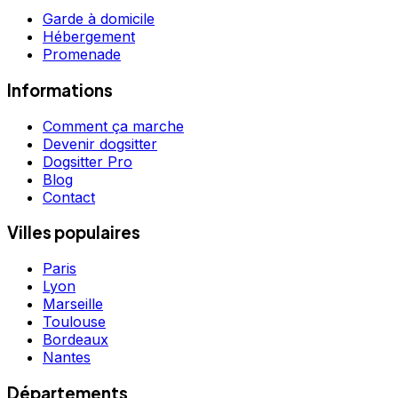
Garde à domicile
Hébergement
Promenade
Informations
Comment ça marche
Devenir dogsitter
Dogsitter Pro
Blog
Contact
Villes populaires
Paris
Lyon
Marseille
Toulouse
Bordeaux
Nantes
Départements