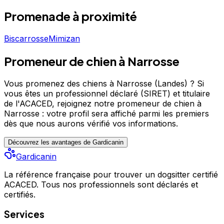
Promenade
à proximité
Biscarrosse
Mimizan
Promeneur de chien à Narrosse
Vous promenez des chiens à Narrosse (Landes) ?
Si
vous êtes un professionnel déclaré (SIRET) et titulaire
de l'ACACED,
rejoignez notre promeneur de chien à
Narrosse : votre profil sera affiché parmi les premiers
dès que nous aurons vérifié vos informations.
Découvrez les avantages de Gardicanin
Gardicanin
La référence française pour trouver un dogsitter certifié
ACACED. Tous nos professionnels sont déclarés et
certifiés.
Services