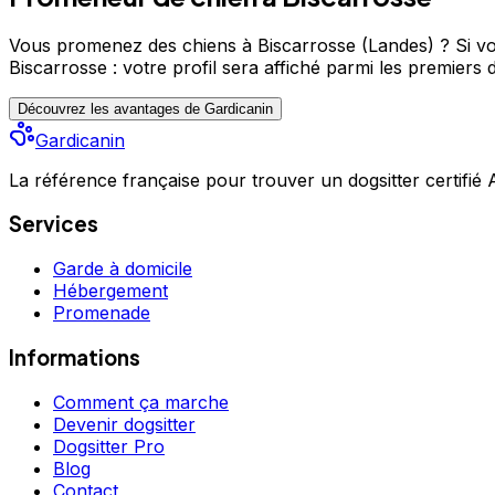
Vous promenez des chiens à Biscarrosse (Landes) ?
Si vo
Biscarrosse : votre profil sera affiché parmi les premiers
d
Découvrez les avantages de Gardicanin
Gardicanin
La référence française pour trouver un dogsitter certifié
Services
Garde à domicile
Hébergement
Promenade
Informations
Comment ça marche
Devenir dogsitter
Dogsitter Pro
Blog
Contact