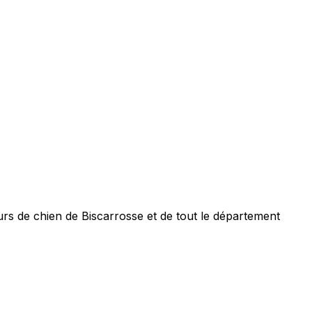
s de chien de Biscarrosse et de tout le département