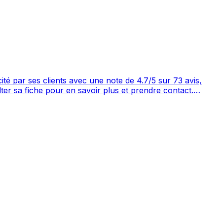
aps avec 73 avis.