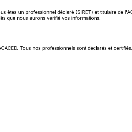
us êtes un professionnel déclaré (SIRET) et titulaire de l
ès que nous aurons vérifié vos informations.
 ACACED. Tous nos professionnels sont déclarés et certifiés