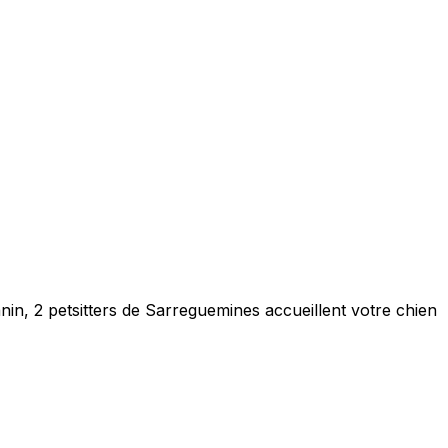
in, 2 petsitters de Sarreguemines accueillent votre chien