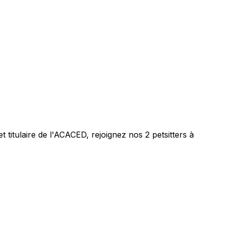
t titulaire de l'ACACED,
rejoignez nos 2 petsitters à
.