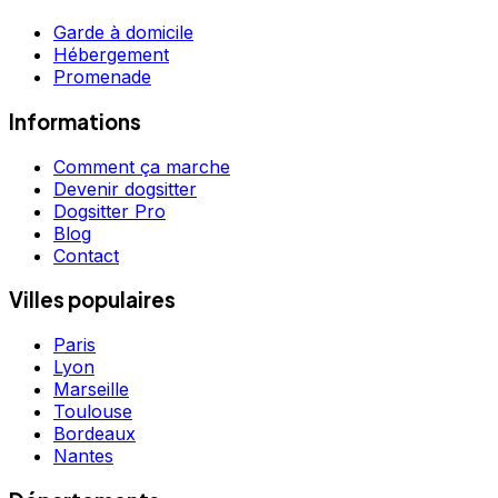
Garde à domicile
Hébergement
Promenade
Informations
Comment ça marche
Devenir dogsitter
Dogsitter Pro
Blog
Contact
Villes populaires
Paris
Lyon
Marseille
Toulouse
Bordeaux
Nantes