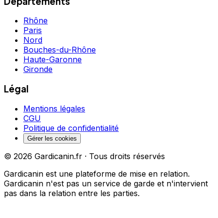
Départements
Rhône
Paris
Nord
Bouches-du-Rhône
Haute-Garonne
Gironde
Légal
Mentions légales
CGU
Politique de confidentialité
Gérer les cookies
©
2026
Gardicanin.fr · Tous droits réservés
Gardicanin est une plateforme de mise en relation.
Gardicanin n'est pas un service de garde et n'intervient
pas dans la relation entre les parties.