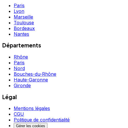
Paris
Lyon
Marseille
Toulouse
Bordeaux
Nantes
Départements
Rhône
Paris
Nord
Bouches-du-Rhône
Haute-Garonne
Gironde
Légal
Mentions légales
CGU
Politique de confidentialité
Gérer les cookies