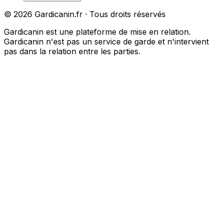
©
2026
Gardicanin.fr · Tous droits réservés
Gardicanin est une plateforme de mise en relation.
Gardicanin n'est pas un service de garde et n'intervient
pas dans la relation entre les parties.