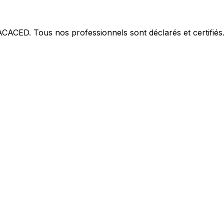
 ACACED. Tous nos professionnels sont déclarés et certifiés