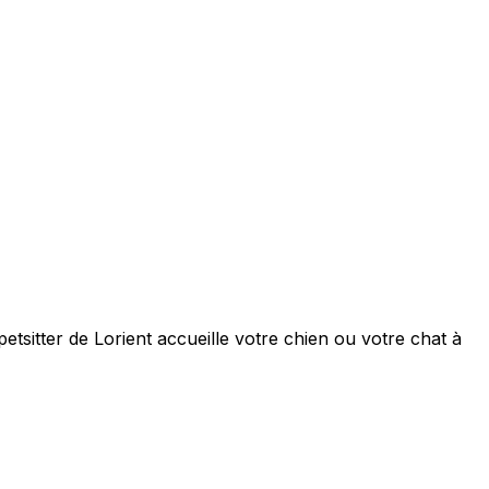
etsitter de Lorient accueille votre chien ou votre chat à