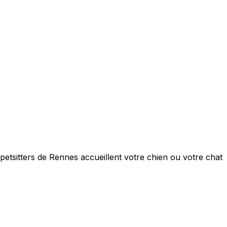
petsitters de Rennes accueillent votre chien ou votre chat