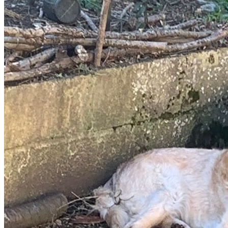
avis.