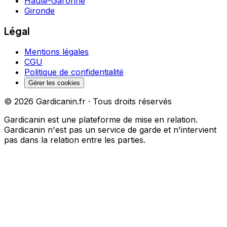
Haute-Garonne
Gironde
Légal
Mentions légales
CGU
Politique de confidentialité
Gérer les cookies
©
2026
Gardicanin.fr · Tous droits réservés
Gardicanin est une plateforme de mise en relation.
Gardicanin n'est pas un service de garde et n'intervient
pas dans la relation entre les parties.