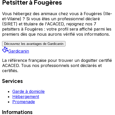
Petsitter à Fougères
Vous hébergez des animaux chez vous à Fougères (Ille-
et-Vilaine) ?
Si vous êtes un professionnel déclaré
(SIRET) et titulaire de l'ACACED,
rejoignez nos 7
petsitters à Fougères : votre profil sera affiché parmi les
premiers
dès que nous aurons vérifié vos informations.
Découvrez les avantages de Gardicanin
Gardicanin
La référence française pour trouver un dogsitter certifié
ACACED. Tous nos professionnels sont déclarés et
certifiés.
Services
Garde à domicile
Hébergement
Promenade
Informations