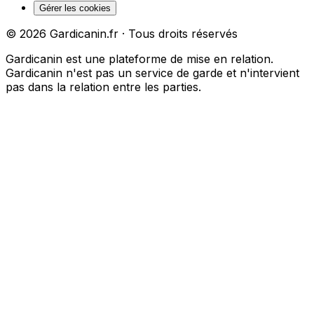
Gérer les cookies
©
2026
Gardicanin.fr · Tous droits réservés
Gardicanin est une plateforme de mise en relation.
Gardicanin n'est pas un service de garde et n'intervient
pas dans la relation entre les parties.