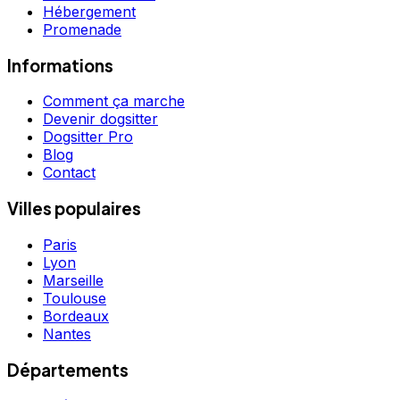
Hébergement
Promenade
Informations
Comment ça marche
Devenir dogsitter
Dogsitter Pro
Blog
Contact
Villes populaires
Paris
Lyon
Marseille
Toulouse
Bordeaux
Nantes
Départements