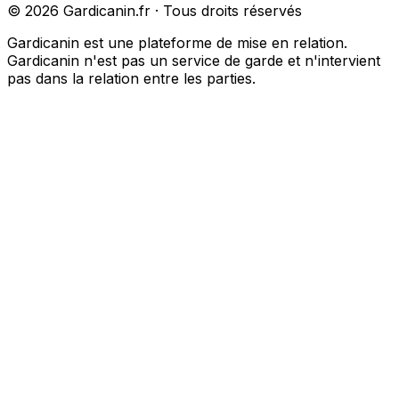
©
2026
Gardicanin.fr · Tous droits réservés
Gardicanin est une plateforme de mise en relation.
Gardicanin n'est pas un service de garde et n'intervient
pas dans la relation entre les parties.