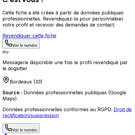
Cette fiche a été créée à partir de données publiques
professionnelles. Revendiquez-la pour personnaliser
votre profil et recevoir des demandes de contact.
Revendiquer cette fiche
Voir le numéro
ou
Messagerie disponible une fois le profil revendiqué par
le dogsitter
Bordeaux
(
33
)
Source :
Données professionnelles publiques (Google
Maps)
Données professionnelles conformes au RGPD.
Droit de
rectification/suppression
Voir le numéro