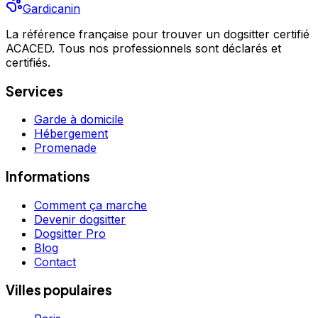
Gardicanin
La référence française pour trouver un dogsitter certifié
ACACED. Tous nos professionnels sont déclarés et
certifiés.
Services
Garde à domicile
Hébergement
Promenade
Informations
Comment ça marche
Devenir dogsitter
Dogsitter Pro
Blog
Contact
Villes populaires