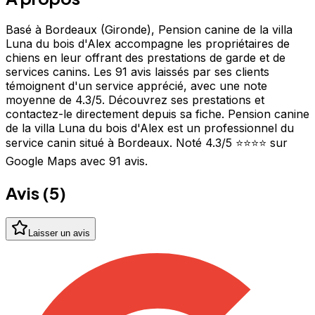
Basé à Bordeaux (Gironde), Pension canine de la villa
Luna du bois d'Alex accompagne les propriétaires de
chiens en leur offrant des prestations de garde et de
services canins. Les 91 avis laissés par ses clients
témoignent d'un service apprécié, avec une note
moyenne de 4.3/5. Découvrez ses prestations et
contactez-le directement depuis sa fiche. Pension canine
de la villa Luna du bois d'Alex est un professionnel du
service canin situé à Bordeaux. Noté 4.3/5 ⭐⭐⭐⭐ sur
Google Maps avec 91 avis.
Avis (
5
)
Laisser un avis