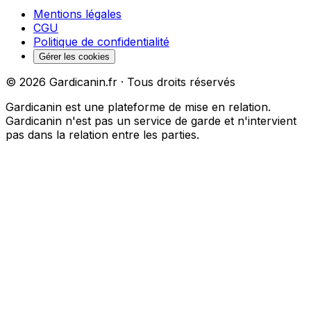
Mentions légales
CGU
Politique de confidentialité
Gérer les cookies
©
2026
Gardicanin.fr · Tous droits réservés
Gardicanin est une plateforme de mise en relation.
Gardicanin n'est pas un service de garde et n'intervient
pas dans la relation entre les parties.