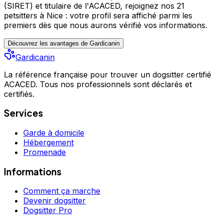
(SIRET) et titulaire de l'ACACED,
rejoignez nos 21
petsitters à Nice : votre profil sera affiché parmi les
premiers
dès que nous aurons vérifié vos informations.
Découvrez les avantages de Gardicanin
Gardicanin
La référence française pour trouver un dogsitter certifié
ACACED. Tous nos professionnels sont déclarés et
certifiés.
Services
Garde à domicile
Hébergement
Promenade
Informations
Comment ça marche
Devenir dogsitter
Dogsitter Pro