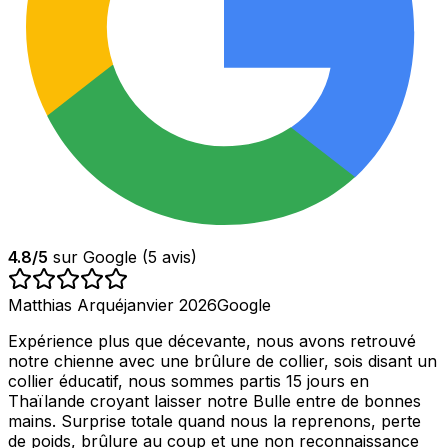
4.8
/5
sur Google (
5
avis)
Matthias Arqué
janvier 2026
Google
Expérience plus que décevante, nous avons retrouvé
notre chienne avec une brûlure de collier, sois disant un
collier éducatif, nous sommes partis 15 jours en
Thaïlande croyant laisser notre Bulle entre de bonnes
mains. Surprise totale quand nous la reprenons, perte
de poids, brûlure au coup et une non reconnaissance