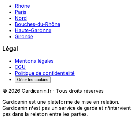
Rhône
Paris
Nord
Bouches-du-Rhône
Haute-Garonne
Gironde
Légal
Mentions légales
CGU
Politique de confidentialité
Gérer les cookies
©
2026
Gardicanin.fr · Tous droits réservés
Gardicanin est une plateforme de mise en relation.
Gardicanin n'est pas un service de garde et n'intervient
pas dans la relation entre les parties.