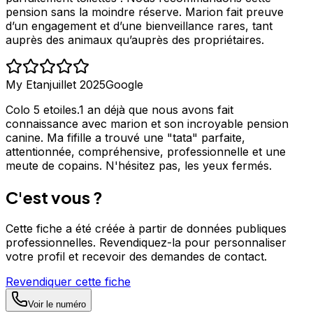
pension sans la moindre réserve. Marion fait preuve
d’un engagement et d’une bienveillance rares, tant
auprès des animaux qu’auprès des propriétaires.
My Etan
juillet 2025
Google
Colo 5 etoiles.1 an déjà que nous avons fait
connaissance avec marion et son incroyable pension
canine. Ma fifille a trouvé une "tata" parfaite,
attentionnée, compréhensive, professionnelle et une
meute de copains. N'hésitez pas, les yeux fermés.
C'est vous ?
Cette fiche a été créée à partir de données publiques
professionnelles. Revendiquez-la pour personnaliser
votre profil et recevoir des demandes de contact.
Revendiquer cette fiche
Voir le numéro