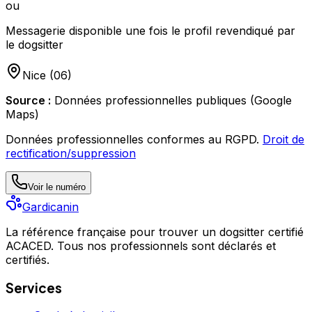
ou
Messagerie disponible une fois le profil revendiqué par
le dogsitter
Nice
(
06
)
Source :
Données professionnelles publiques (Google
Maps)
Données professionnelles conformes au RGPD.
Droit de
rectification/suppression
Voir le numéro
Gardicanin
La référence française pour trouver un dogsitter certifié
ACACED. Tous nos professionnels sont déclarés et
certifiés.
Services