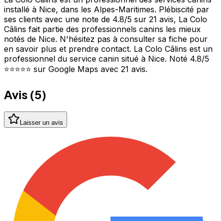
installé à Nice, dans les Alpes-Maritimes. Plébiscité par
ses clients avec une note de 4.8/5 sur 21 avis, La Colo
Câlins fait partie des professionnels canins les mieux
notés de Nice. N'hésitez pas à consulter sa fiche pour
en savoir plus et prendre contact. La Colo Câlins est un
professionnel du service canin situé à Nice. Noté 4.8/5
⭐⭐⭐⭐⭐ sur Google Maps avec 21 avis.
Avis (
5
)
Laisser un avis