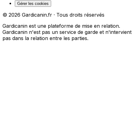
Gérer les cookies
©
2026
Gardicanin.fr · Tous droits réservés
Gardicanin est une plateforme de mise en relation.
Gardicanin n'est pas un service de garde et n'intervient
pas dans la relation entre les parties.