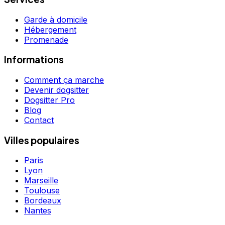
Garde à domicile
Hébergement
Promenade
Informations
Comment ça marche
Devenir dogsitter
Dogsitter Pro
Blog
Contact
Villes populaires
Paris
Lyon
Marseille
Toulouse
Bordeaux
Nantes