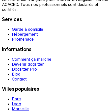
ACACED. Tous nos professionnels sont déclarés et
certifiés.
Services
Garde à domicile
Hébergement
Promenade
Informations
Comment ça marche
Devenir dogsitter
Dogsitter Pro
Blog
Contact
Villes populaires
Paris
Lyon
Marseille