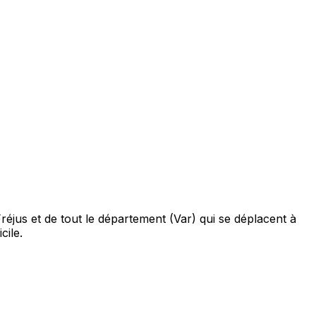
éjus et de tout le département (Var) qui se déplacent à
cile.