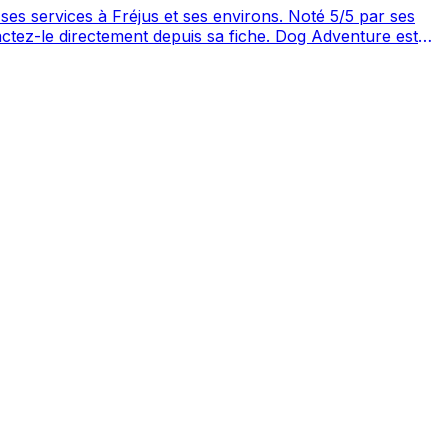
 Fréjus et ses environs. Noté 5/5 par ses