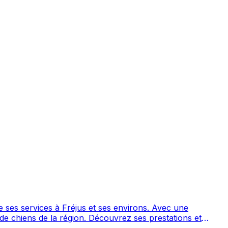
vices à Fréjus et ses environs. Avec une
 Découvrez ses prestations et