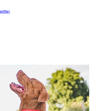
sitter