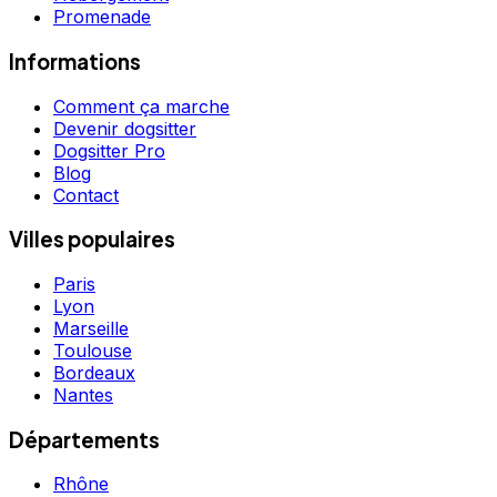
Promenade
Informations
Comment ça marche
Devenir dogsitter
Dogsitter Pro
Blog
Contact
Villes populaires
Paris
Lyon
Marseille
Toulouse
Bordeaux
Nantes
Départements
Rhône