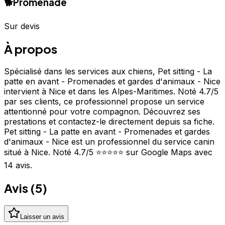
🐕
Promenade
Sur devis
À propos
Spécialisé dans les services aux chiens, Pet sitting - La
patte en avant - Promenades et gardes d'animaux - Nice
intervient à Nice et dans les Alpes-Maritimes. Noté 4.7/5
par ses clients, ce professionnel propose un service
attentionné pour votre compagnon. Découvrez ses
prestations et contactez-le directement depuis sa fiche.
Pet sitting - La patte en avant - Promenades et gardes
d'animaux - Nice est un professionnel du service canin
situé à Nice. Noté 4.7/5 ⭐⭐⭐⭐⭐ sur Google Maps avec
14 avis.
Avis (
5
)
Laisser un avis