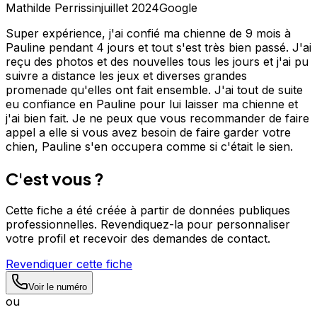
Mathilde Perrissin
juillet 2024
Google
Super expérience, j'ai confié ma chienne de 9 mois à
Pauline pendant 4 jours et tout s'est très bien passé. J'ai
reçu des photos et des nouvelles tous les jours et j'ai pu
suivre a distance les jeux et diverses grandes
promenade qu'elles ont fait ensemble. J'ai tout de suite
eu confiance en Pauline pour lui laisser ma chienne et
j'ai bien fait. Je ne peux que vous recommander de faire
appel a elle si vous avez besoin de faire garder votre
chien, Pauline s'en occupera comme si c'était le sien.
C'est vous ?
Cette fiche a été créée à partir de données publiques
professionnelles. Revendiquez-la pour personnaliser
votre profil et recevoir des demandes de contact.
Revendiquer cette fiche
Voir le numéro
ou