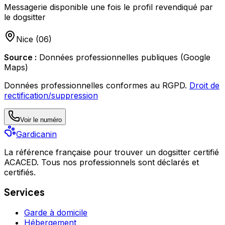
Messagerie disponible une fois le profil revendiqué par
le dogsitter
Nice
(
06
)
Source :
Données professionnelles publiques (Google
Maps)
Données professionnelles conformes au RGPD.
Droit de
rectification/suppression
Voir le numéro
Gardicanin
La référence française pour trouver un dogsitter certifié
ACACED. Tous nos professionnels sont déclarés et
certifiés.
Services
Garde à domicile
Hébergement