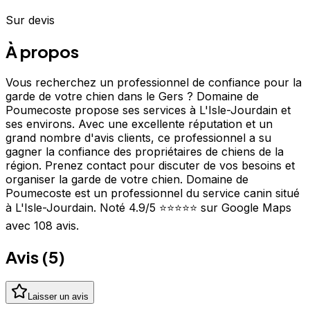
Sur devis
À propos
Vous recherchez un professionnel de confiance pour la
garde de votre chien dans le Gers ? Domaine de
Poumecoste propose ses services à L'Isle-Jourdain et
ses environs. Avec une excellente réputation et un
grand nombre d'avis clients, ce professionnel a su
gagner la confiance des propriétaires de chiens de la
région. Prenez contact pour discuter de vos besoins et
organiser la garde de votre chien. Domaine de
Poumecoste est un professionnel du service canin situé
à L'Isle-Jourdain. Noté 4.9/5 ⭐⭐⭐⭐⭐ sur Google Maps
avec 108 avis.
Avis (
5
)
Laisser un avis