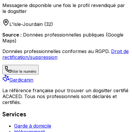
Messagerie disponible une fois le profil revendiqué par
le dogsitter
L'Isle-Jourdain
(
32
)
Source :
Données professionnelles publiques (Google
Maps)
Données professionnelles conformes au RGPD.
Droit de
rectification/suppression
Voir le numéro
Gardicanin
La référence française pour trouver un dogsitter certifié
ACACED. Tous nos professionnels sont déclarés et
certifiés.
Services
Garde à domicile
Hébergement