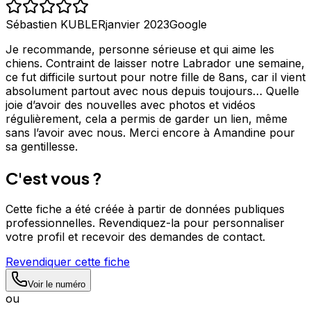
Sébastien KUBLER
janvier 2023
Google
Je recommande, personne sérieuse et qui aime les
chiens. Contraint de laisser notre Labrador une semaine,
ce fut difficile surtout pour notre fille de 8ans, car il vient
absolument partout avec nous depuis toujours… Quelle
joie d’avoir des nouvelles avec photos et vidéos
régulièrement, cela a permis de garder un lien, même
sans l’avoir avec nous. Merci encore à Amandine pour
sa gentillesse.
C'est vous ?
Cette fiche a été créée à partir de données publiques
professionnelles. Revendiquez-la pour personnaliser
votre profil et recevoir des demandes de contact.
Revendiquer cette fiche
Voir le numéro
ou