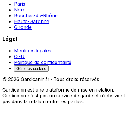
Paris
Nord
Bouches-du-Rhône
Haute-Garonne
Gironde
Légal
Mentions légales
CGU
Politique de confidentialité
Gérer les cookies
©
2026
Gardicanin.fr · Tous droits réservés
Gardicanin est une plateforme de mise en relation.
Gardicanin n'est pas un service de garde et n'intervient
pas dans la relation entre les parties.