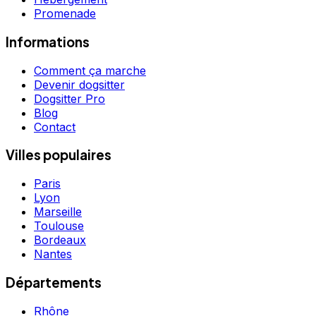
Promenade
Informations
Comment ça marche
Devenir dogsitter
Dogsitter Pro
Blog
Contact
Villes populaires
Paris
Lyon
Marseille
Toulouse
Bordeaux
Nantes
Départements
Rhône