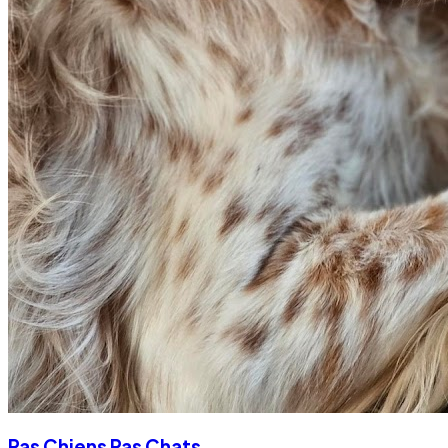
Pas Chiens Pas Chats