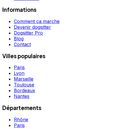
Informations
Comment ça marche
Devenir dogsitter
Dogsitter Pro
Blog
Contact
Villes populaires
Paris
Lyon
Marseille
Toulouse
Bordeaux
Nantes
Départements
Rhône
Paris