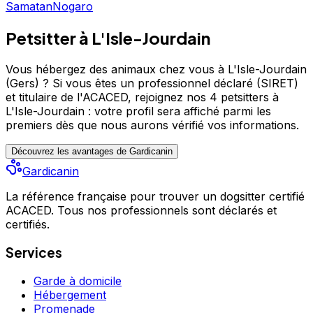
Samatan
Nogaro
Petsitter à L'Isle-Jourdain
Vous hébergez des animaux chez vous à L'Isle-Jourdain
(Gers) ?
Si vous êtes un professionnel déclaré (SIRET)
et titulaire de l'ACACED,
rejoignez nos 4 petsitters à
L'Isle-Jourdain : votre profil sera affiché parmi les
premiers
dès que nous aurons vérifié vos informations.
Découvrez les avantages de Gardicanin
Gardicanin
La référence française pour trouver un dogsitter certifié
ACACED. Tous nos professionnels sont déclarés et
certifiés.
Services
Garde à domicile
Hébergement
Promenade