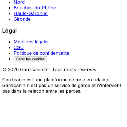
Nord
Bouches-du-Rhône
Haute-Garonne
Gironde
Légal
Mentions légales
CGU
Politique de confidentialité
Gérer les cookies
©
2026
Gardicanin.fr · Tous droits réservés
Gardicanin est une plateforme de mise en relation.
Gardicanin n'est pas un service de garde et n'intervient
pas dans la relation entre les parties.