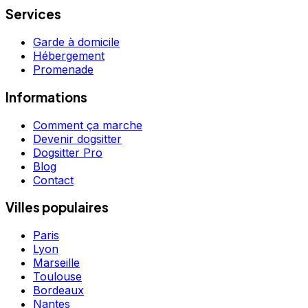
Services
Garde à domicile
Hébergement
Promenade
Informations
Comment ça marche
Devenir dogsitter
Dogsitter Pro
Blog
Contact
Villes populaires
Paris
Lyon
Marseille
Toulouse
Bordeaux
Nantes