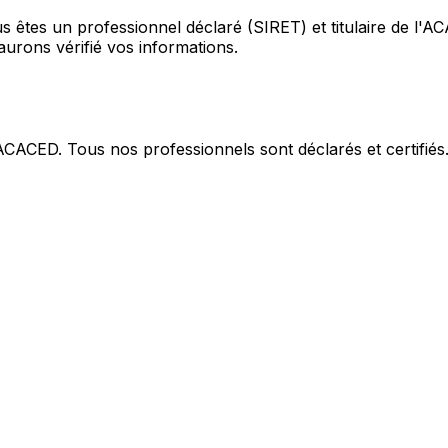
s êtes un professionnel déclaré (SIRET) et titulaire de l'
urons vérifié vos informations.
 ACACED. Tous nos professionnels sont déclarés et certifiés