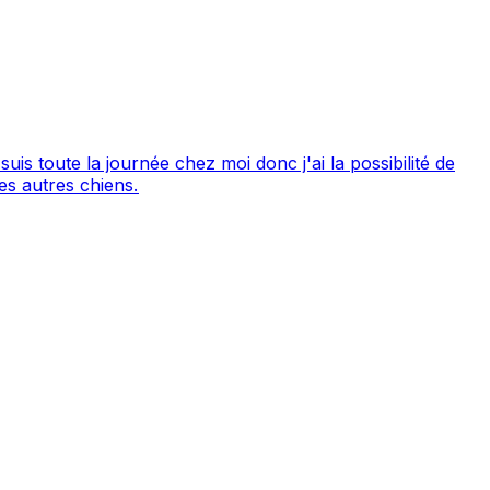
uis toute la journée chez moi donc j'ai la possibilité de
es autres chiens.