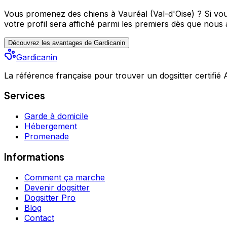
Vous promenez des chiens à Vauréal (Val-d'Oise) ?
Si vou
votre profil sera affiché parmi les premiers
dès que nous a
Découvrez les avantages de Gardicanin
Gardicanin
La référence française pour trouver un dogsitter certifié
Services
Garde à domicile
Hébergement
Promenade
Informations
Comment ça marche
Devenir dogsitter
Dogsitter Pro
Blog
Contact