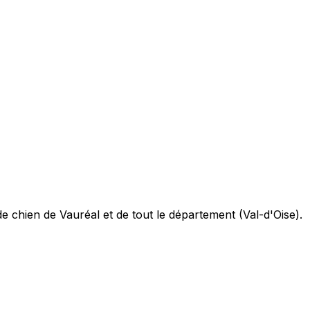
chien de Vauréal et de tout le département (Val-d'Oise).