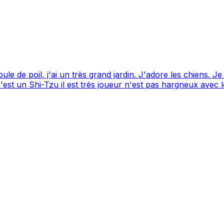
 de poil, j'ai un très grand jardin. J'adore les chiens. Je s
est un Shi-Tzu il est très joueur n'est pas hargneux avec l