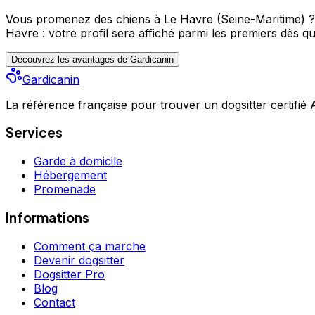
Vous promenez des chiens à Le Havre (Seine-Maritime) ?
Havre : votre profil sera affiché parmi les premiers
dès qu
Découvrez les avantages de Gardicanin
Gardicanin
La référence française pour trouver un dogsitter certifié
Services
Garde à domicile
Hébergement
Promenade
Informations
Comment ça marche
Devenir dogsitter
Dogsitter Pro
Blog
Contact