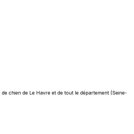
de chien de Le Havre et de tout le département (Seine-