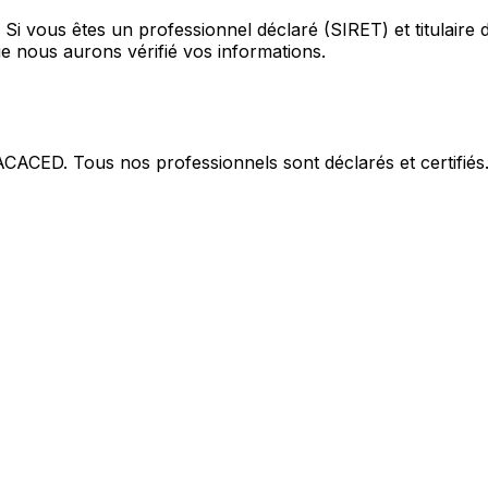
Si vous êtes un professionnel déclaré (SIRET) et titulaire
e nous aurons vérifié vos informations.
 ACACED. Tous nos professionnels sont déclarés et certifiés