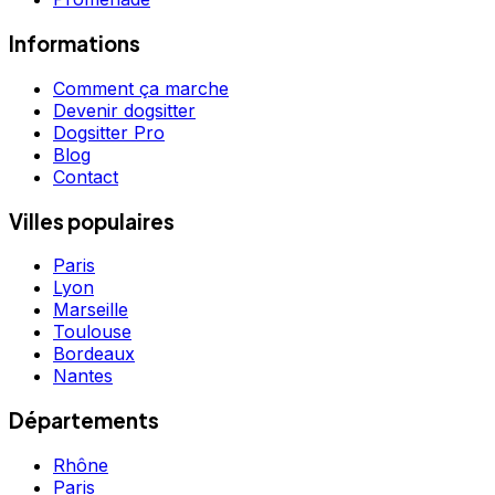
Informations
Comment ça marche
Devenir dogsitter
Dogsitter Pro
Blog
Contact
Villes populaires
Paris
Lyon
Marseille
Toulouse
Bordeaux
Nantes
Départements
Rhône
Paris