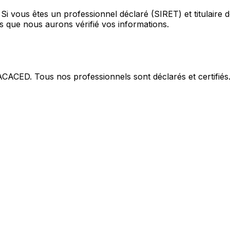
Si vous êtes un professionnel déclaré (SIRET) et titulaire
 que nous aurons vérifié vos informations.
 ACACED. Tous nos professionnels sont déclarés et certifiés