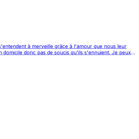
'entendent à merveille grâce à l'amour que nous leur