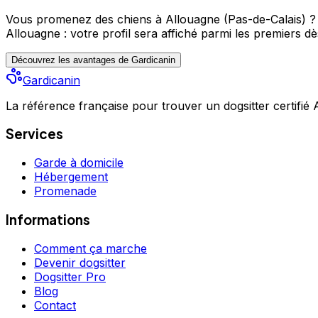
Vous promenez des chiens à Allouagne (Pas-de-Calais) ?
Allouagne : votre profil sera affiché parmi les premiers
dès
Découvrez les avantages de Gardicanin
Gardicanin
La référence française pour trouver un dogsitter certifié
Services
Garde à domicile
Hébergement
Promenade
Informations
Comment ça marche
Devenir dogsitter
Dogsitter Pro
Blog
Contact