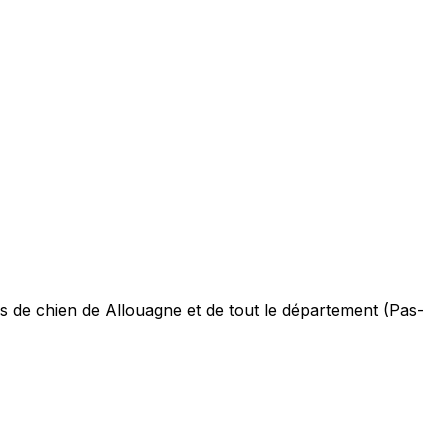
 de chien de Allouagne et de tout le département (Pas-