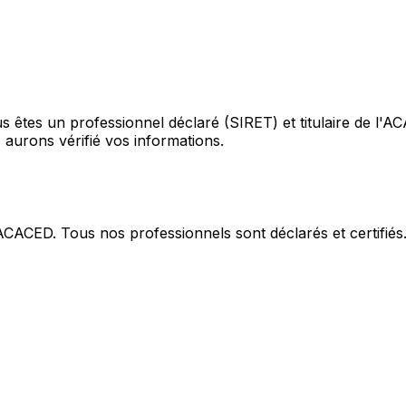
s êtes un professionnel déclaré (SIRET) et titulaire de l'
aurons vérifié vos informations.
 ACACED. Tous nos professionnels sont déclarés et certifiés