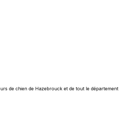
urs de chien de Hazebrouck et de tout le département